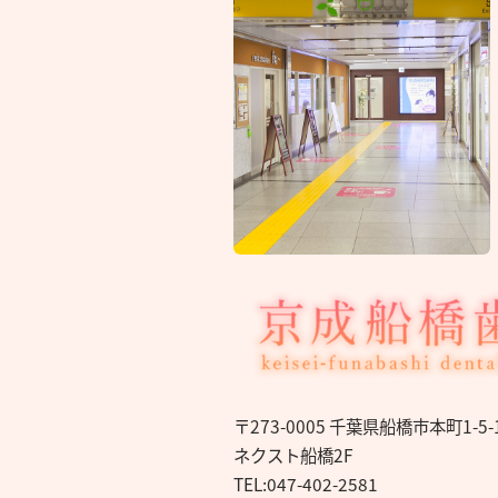
〒273-0005 千葉県船橋市本町1-5-
ネクスト船橋2F
TEL:047-402-2581