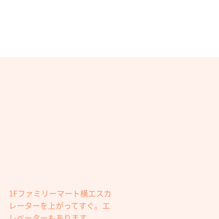
1Fファミリーマート横エスカ
レーターを上がってすぐ。エ
レベーターもあります。